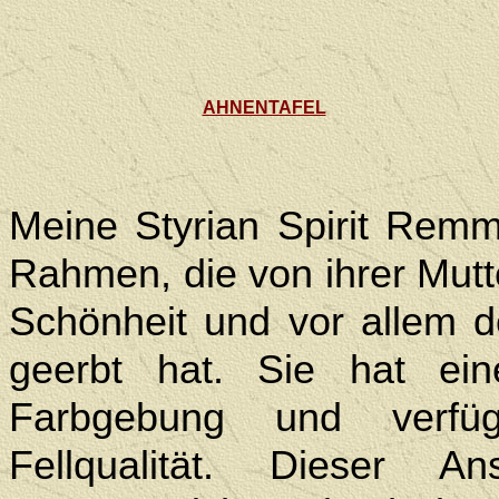
AHNENTAFEL
Meine Styrian Spirit Rem
Rahmen, die von ihrer Mutter
Schönheit und vor allem de
geerbt hat. Sie hat ei
Farbgebung und verfü
Fellqualität. Dieser 