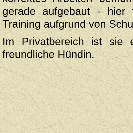
gerade aufgebaut - hier
Training aufgrund von Schu
Im Privatbereich ist si
freundliche Hündin.